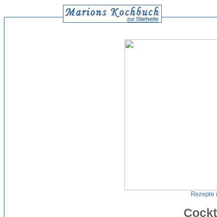
Rezepte 
Cockt